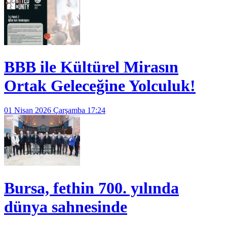
BBB ile Kültürel Mirasın
Ortak Geleceğine Yolculuk!
01 Nisan 2026 Çarşamba 17:24
Bursa, fethin 700. yılında
dünya sahnesinde