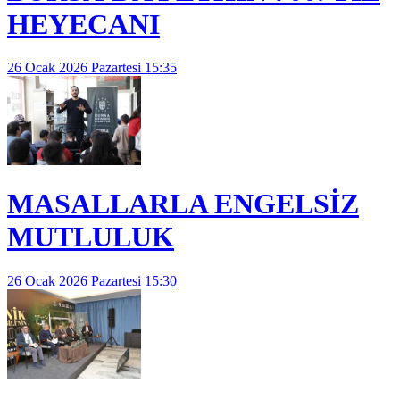
HEYECANI
26 Ocak 2026 Pazartesi 15:35
MASALLARLA ENGELSİZ
MUTLULUK
26 Ocak 2026 Pazartesi 15:30