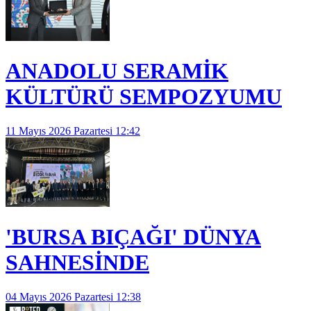
ANADOLU SERAMİK
KÜLTÜRÜ SEMPOZYUMU
11 Mayıs 2026 Pazartesi 12:42
'BURSA BIÇAĞI' DÜNYA
SAHNESİNDE
04 Mayıs 2026 Pazartesi 12:38