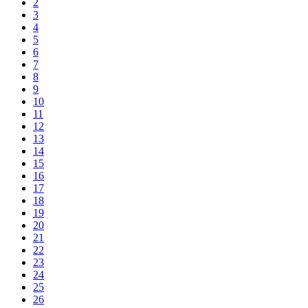
2
3
4
5
6
7
8
9
10
11
12
13
14
15
16
17
18
19
20
21
22
23
24
25
26