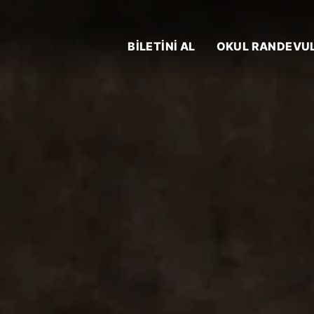
BİLETİNİ AL
OKUL RANDEVU