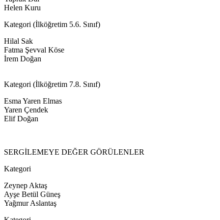
Helen Kuru
Kategori (İlköğretim 5.6. Sınıf)
Hilal Sak
Fatma Şevval Köse
İrem Doğan
Kategori (İlköğretim 7.8. Sınıf)
Esma Yaren Elmas
Yaren Çendek
Elif Doğan
SERGİLEMEYE DEĞER GÖRÜLENLER
Kategori
Zeynep Aktaş
Ayşe Betül Güneş
Yağmur Aslantaş
Kategori