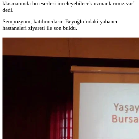
klasmanında bu eserleri inceleyebilecek uzmanlarımız var”
dedi.
Sempozyum, katılımcıların Beyoğlu’ndaki yabancı
hastaneleri ziyareti ile son buldu.