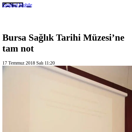
Enabled
Mobile
Bursa Sağlık Tarihi Müzesi’ne
tam not
17 Temmuz 2018 Salı 11:20