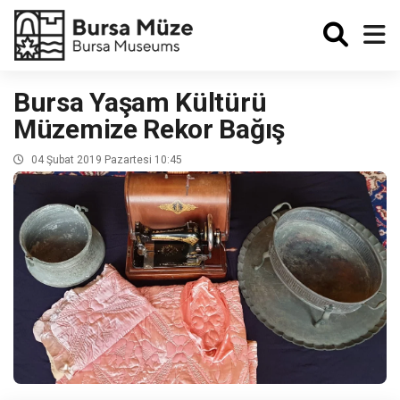
Enabled
Bursa Yaşam Kültürü
Müzemize Rekor Bağış
04 Şubat 2019 Pazartesi 10:45