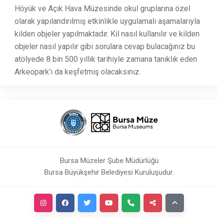
Höyük ve Açık Hava Müzesinde okul gruplarına özel
olarak yapılandırılmış etkinlikle uygulamalı aşamalarıyla
kilden objeler yapılmaktadır. Kil nasıl kullanılır ve kilden
objeler nasıl yapılır gibi sorulara cevap bulacağınız bu
atölyede 8 bin 500 yıllık tarihiyle zamana tanıklık eden
Arkeopark'ı da keşfetmiş olacaksınız.
Bursa Müzeler Şube Müdürlüğü
Bursa Büyükşehir Belediyesi Kuruluşudur.