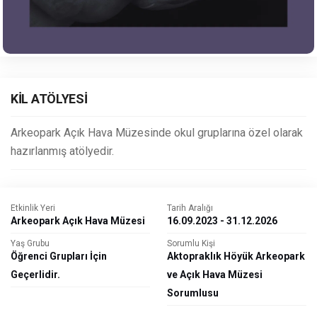
KİL ATÖLYESİ
Arkeopark Açık Hava Müzesinde okul gruplarına özel olarak
hazırlanmış atölyedir.
Etkinlik Yeri
Tarih Aralığı
Arkeopark Açık Hava Müzesi
16.09.2023 - 31.12.2026
Yaş Grubu
Sorumlu Kişi
Öğrenci Grupları İçin
Aktopraklık Höyük Arkeopark
Geçerlidir.
ve Açık Hava Müzesi
Sorumlusu