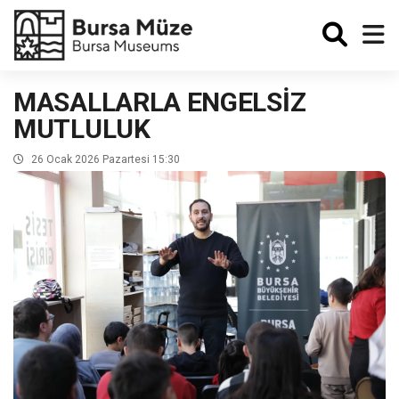
Enabled
MASALLARLA ENGELSİZ
MUTLULUK
26 Ocak 2026 Pazartesi 15:30