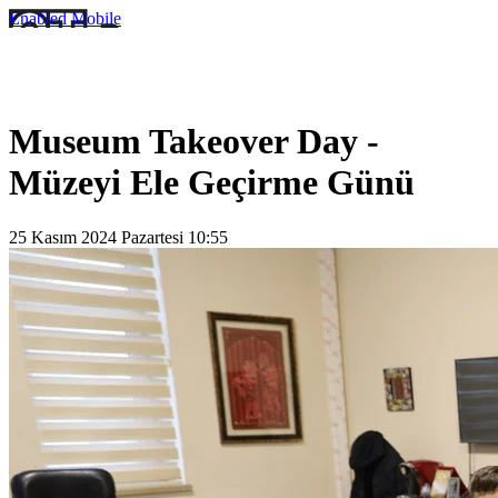
Enabled
Mobile
Museum Takeover Day -
Müzeyi Ele Geçirme Günü
25 Kasım 2024 Pazartesi 10:55