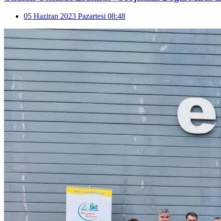
05 Haziran 2023 Pazartesi 08:48