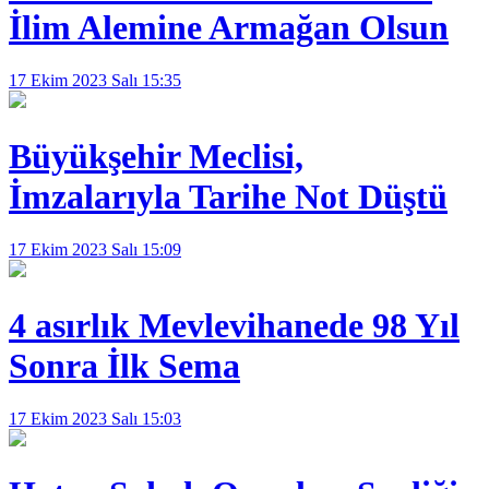
İlim Alemine Armağan Olsun
17 Ekim 2023 Salı 15:35
Büyükşehir Meclisi,
İmzalarıyla Tarihe Not Düştü
17 Ekim 2023 Salı 15:09
4 asırlık Mevlevihanede 98 Yıl
Sonra İlk Sema
17 Ekim 2023 Salı 15:03