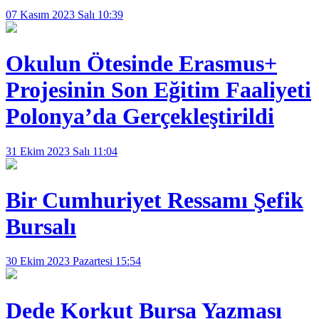
07 Kasım 2023 Salı 10:39
Okulun Ötesinde Erasmus+
Projesinin Son Eğitim Faaliyeti
Polonya’da Gerçekleştirildi
31 Ekim 2023 Salı 11:04
Bir Cumhuriyet Ressamı Şefik
Bursalı
30 Ekim 2023 Pazartesi 15:54
Dede Korkut Bursa Yazması