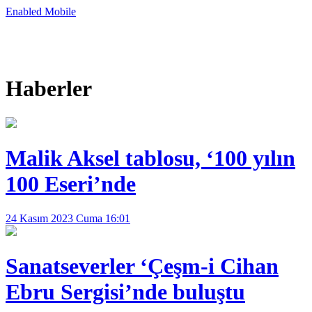
Enabled
Mobile
Haberler
Malik Aksel tablosu, ‘100 yılın
100 Eseri’nde
24 Kasım 2023 Cuma 16:01
Sanatseverler ‘Çeşm-i Cihan
Ebru Sergisi’nde buluştu