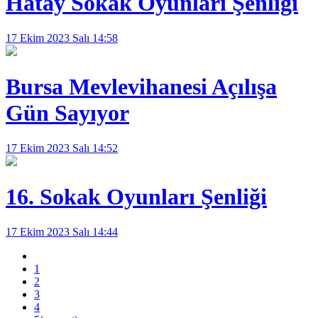
Hatay Sokak Oyunları Şenliği
17 Ekim 2023 Salı 14:58
Bursa Mevlevihanesi Açılışa
Gün Sayıyor
17 Ekim 2023 Salı 14:52
16. Sokak Oyunları Şenliği
17 Ekim 2023 Salı 14:44
1
2
3
4