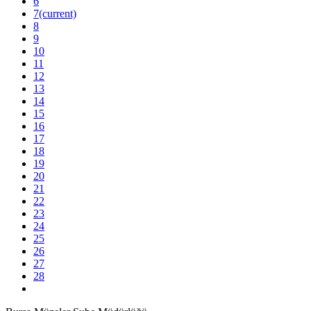
6
7
(current)
8
9
10
11
12
13
14
15
16
17
18
19
20
21
22
23
24
25
26
27
28