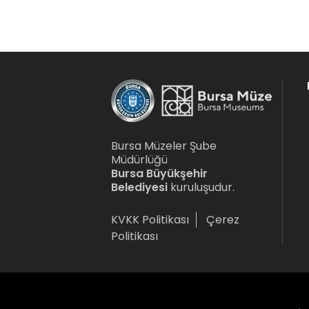
Bursa Müzeler Şube
Müdürlüğü
Bursa Büyükşehir
Belediyesi
kuruluşudur.
KVKK Politikası
Çerez
Politikası