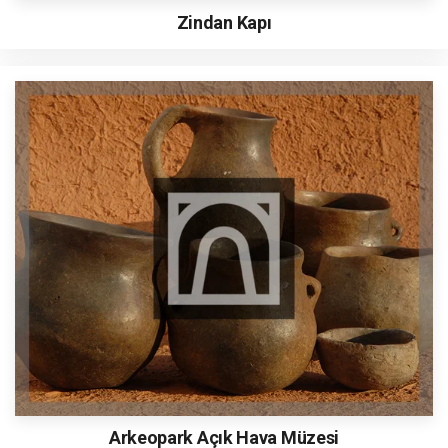
Zindan Kapı
Arkeopark Açık Hava Müzesi