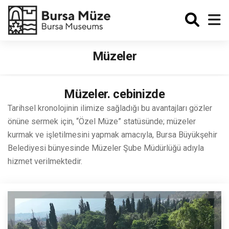
Enabled
Müzeler
Müzeler. cebinizde
Tarihsel kronolojinin ilimize sağladığı bu avantajları gözler
önüne sermek için, “Özel Müze” statüsünde; müzeler
kurmak ve işletilmesini yapmak amacıyla, Bursa Büyükşehir
Belediyesi bünyesinde Müzeler Şube Müdürlüğü adıyla
hizmet verilmektedir.