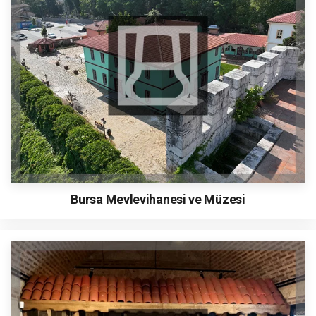
Bursa Mevlevihanesi ve Müzesi