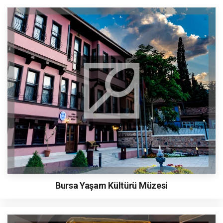
Bursa Yaşam Kültürü Müzesi