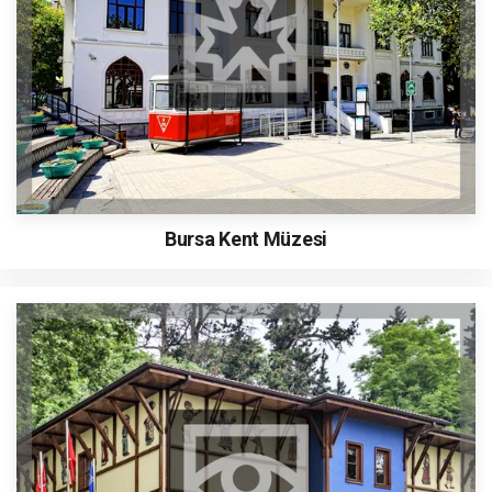
Bursa Kent Müzesi