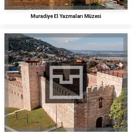
Muradiye El Yazmaları Müzesi