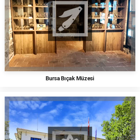
Bursa Bıçak Müzesi