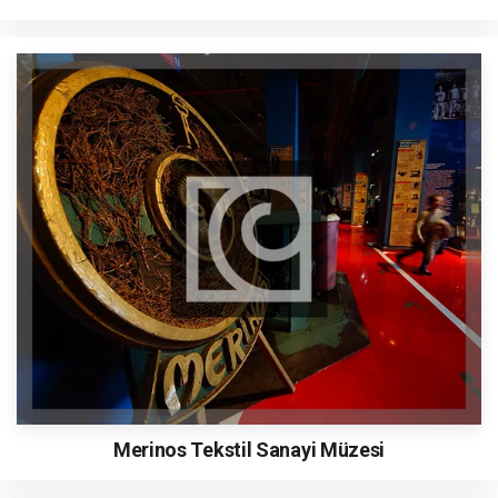
Merinos Tekstil Sanayi Müzesi