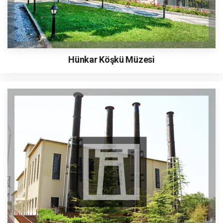
Hünkar Köşkü Müzesi