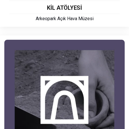
KİL ATÖLYESİ
Arkeopark Açık Hava Müzesi