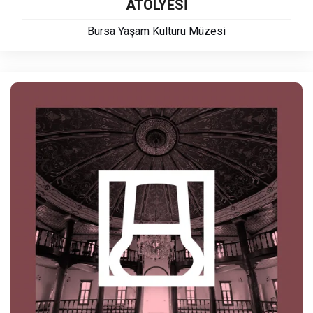
ATÖLYESİ
Bursa Yaşam Kültürü Müzesi