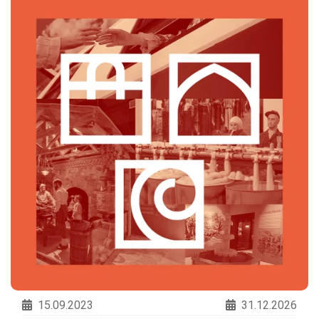
15.09.2023
31.12.2026