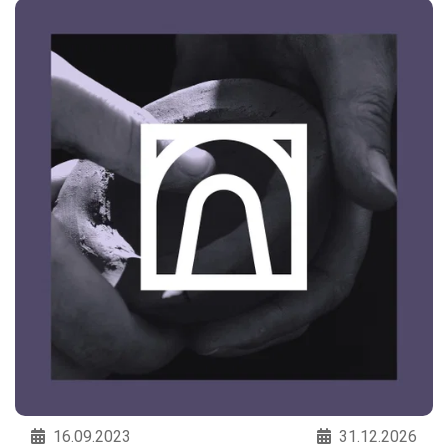
16.09.2023
31.12.2026