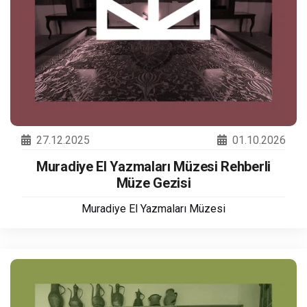
27.12.2025
01.10.2026
Muradiye El Yazmaları Müzesi Rehberli
Müze Gezisi
Muradiye El Yazmaları Müzesi