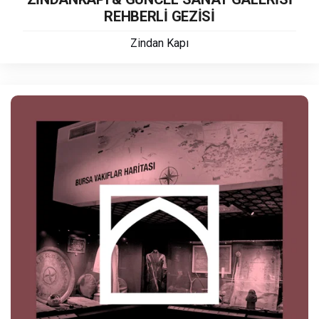
REHBERLİ GEZİSİ
Zindan Kapı