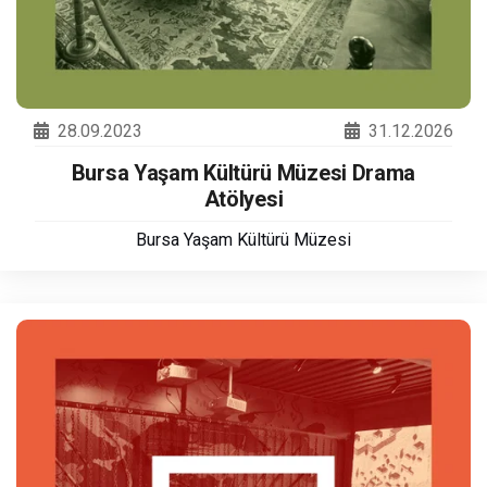
28.09.2023
31.12.2026
Bursa Yaşam Kültürü Müzesi Drama
Atölyesi
Bursa Yaşam Kültürü Müzesi