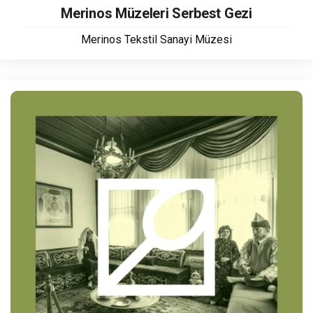
Merinos Müzeleri Serbest Gezi
Merinos Tekstil Sanayi Müzesi