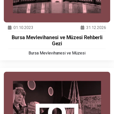
01.10.2023
31.12.2026
Bursa Mevlevihanesi ve Müzesi Rehberli
Gezi
Bursa Mevlevihanesi ve Müzesi