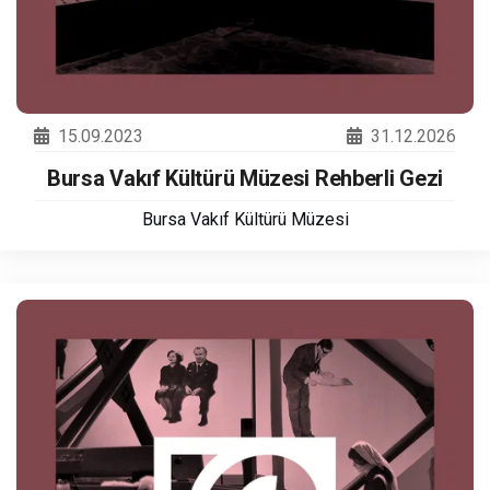
15.09.2023
31.12.2026
Bursa Vakıf Kültürü Müzesi Rehberli Gezi
Bursa Vakıf Kültürü Müzesi