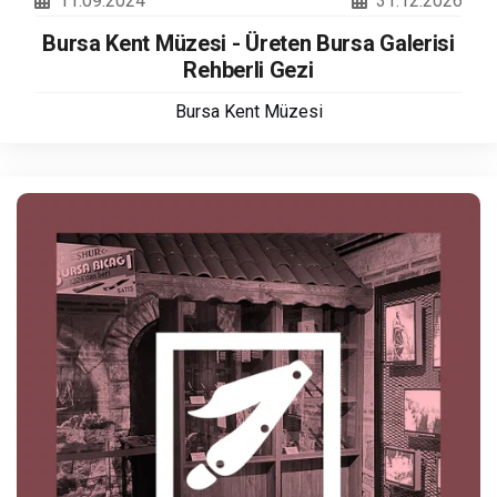
11.09.2024
31.12.2026
Bursa Kent Müzesi - Üreten Bursa Galerisi
Rehberli Gezi
Bursa Kent Müzesi