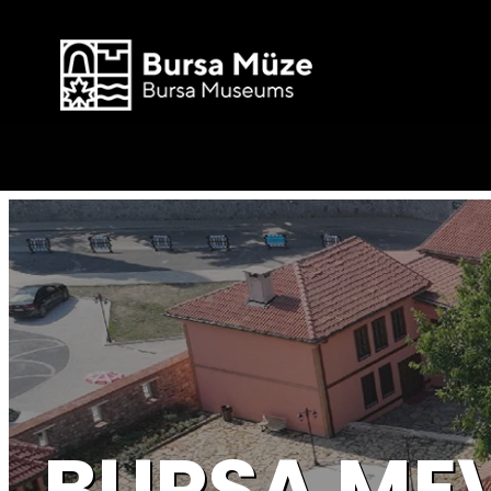
BURSA MEV