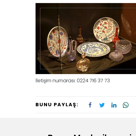
İletişim numarası: 0224 716 37 73
BUNU PAYLAŞ: