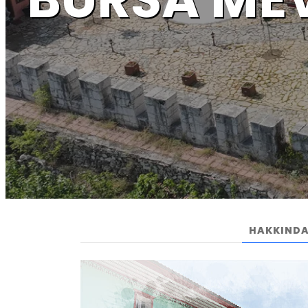
HAKKIND