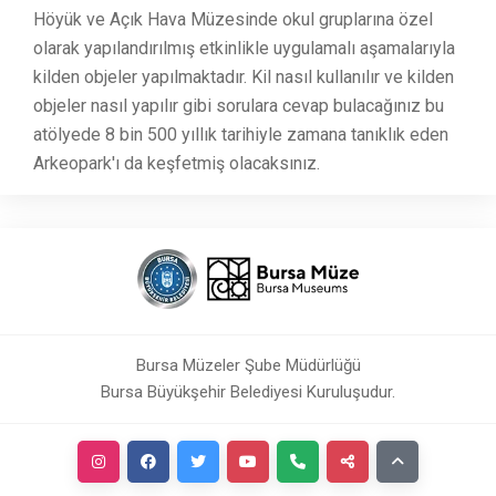
Höyük ve Açık Hava Müzesinde okul gruplarına özel
olarak yapılandırılmış etkinlikle uygulamalı aşamalarıyla
kilden objeler yapılmaktadır. Kil nasıl kullanılır ve kilden
objeler nasıl yapılır gibi sorulara cevap bulacağınız bu
atölyede 8 bin 500 yıllık tarihiyle zamana tanıklık eden
Arkeopark'ı da keşfetmiş olacaksınız.
Bursa Müzeler Şube Müdürlüğü
Bursa Büyükşehir Belediyesi Kuruluşudur.