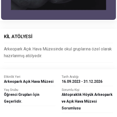
KİL ATÖLYESİ
Arkeopark Açık Hava Müzesinde okul gruplarına özel olarak
hazırlanmış atölyedir.
Etkinlik Yeri
Tarih Aralığı
Arkeopark Açık Hava Müzesi
16.09.2023 - 31.12.2026
Yaş Grubu
Sorumlu Kişi
Öğrenci Grupları İçin
Aktopraklık Höyük Arkeopark
Geçerlidir.
ve Açık Hava Müzesi
Sorumlusu