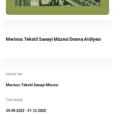
Merinos Tekstil Sanayi Müzesi Drama Atölyesi
Etkinlik Yeri
Merinos Tekstil Sanayi Müzesi
Tarih Aralığı
29.09.2023 - 31.12.2025