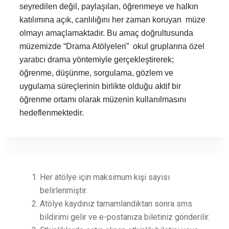
seyredilen değil, paylaşılan, öğrenmeye ve halkın
katılımına açık, canlılığını her zaman koruyan müze
olmayı amaçlamaktadır. Bu amaç doğrultusunda
müzemizde “Drama Atölyeleri” okul gruplarına özel
yaratıcı drama yöntemiyle gerçekleştirerek;
öğrenme, düşünme, sorgulama, gözlem ve
uygulama süreçlerinin birlikte olduğu aktif bir
öğrenme ortamı olarak müzenin kullanılmasını
hedeflenmektedir.
Her atölye için maksimum kişi sayısı
belirlenmiştir.
Atölye kaydınız tamamlandıktan sonra sms
bildirimi gelir ve e-postanıza biletiniz gönderilir.