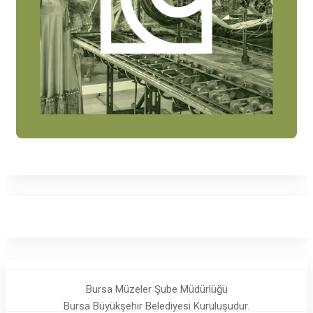
Bursa Müzeler Şube Müdürlüğü
Bursa Büyükşehir Belediyesi Kuruluşudur.