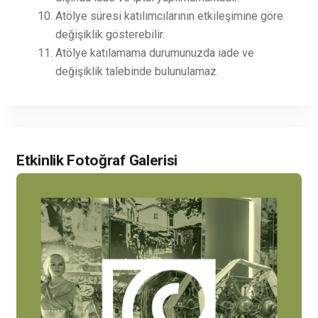
Atölye süresi katılımcılarının etkileşimine göre
değişiklik gösterebilir.
Atölye katılamama durumunuzda iade ve
değişiklik talebinde bulunulamaz.
Etkinlik Fotoğraf Galerisi