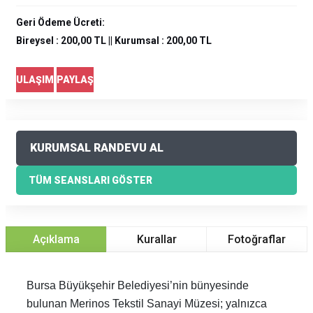
Geri Ödeme Ücreti:
Bireysel : 200,00 TL || Kurumsal : 200,00 TL
ULAŞIM
PAYLAŞ
KURUMSAL RANDEVU AL
TÜM SEANSLARI GÖSTER
Açıklama
Kurallar
Fotoğraflar
Bursa Büyükşehir Belediyesi’nin bünyesinde
bulunan Merinos Tekstil Sanayi Müzesi; yalnızca