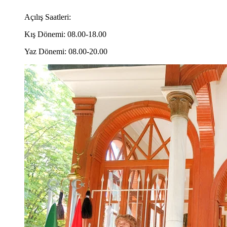
Açılış Saatleri:
Kış Dönemi: 08.00-18.00
Yaz Dönemi: 08.00-20.00